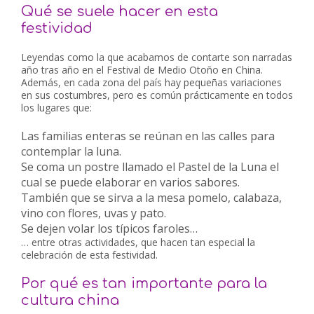
Qué se suele hacer en esta
festividad
Leyendas como la que acabamos de contarte son narradas
año tras año en el Festival de Medio Otoño en China.
Además, en cada zona del país hay pequeñas variaciones
en sus costumbres, pero es común prácticamente en todos
los lugares que:
Las familias enteras se reúnan en las calles para
contemplar la luna.
Se coma un postre llamado el Pastel de la Luna el
cual se puede elaborar en varios sabores.
También que se sirva a la mesa pomelo, calabaza,
vino con flores, uvas y pato.
Se dejen volar los típicos faroles…
… entre otras actividades, que hacen tan especial la
celebración de esta festividad.
Por qué es tan importante para la
cultura china