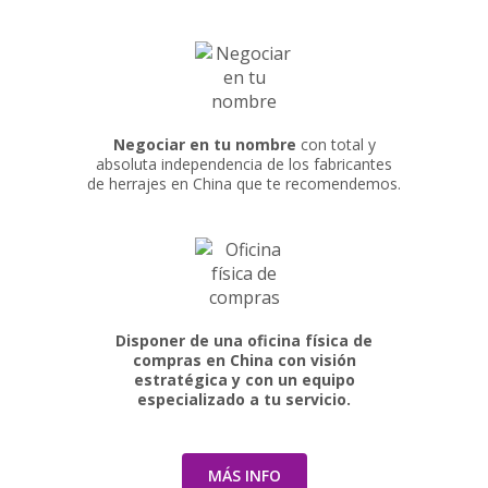
Negociar en tu nombre
con total y
absoluta independencia de los fabricantes
de herrajes en China que te recomendemos.
Disponer de una oficina física de
compras en China con visión
estratégica y con un equipo
especializado a tu servicio.
MÁS INFO