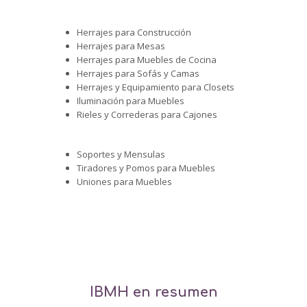
Herrajes para Construcción
Herrajes para Mesas
Herrajes para Muebles de Cocina
Herrajes para Sofás y Camas
Herrajes y Equipamiento para Closets
Iluminación para Muebles
Rieles y Correderas para Cajones
Soportes y Mensulas
Tiradores y Pomos para Muebles
Uniones para Muebles
IBMH en resumen