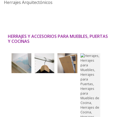
HERRAJES Y ACCESORIOS PARA MUEBLES, PUERTAS
Y COCINAS