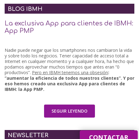
BLOG IBMH
La exclusiva App para clientes de IBMH:
App PMP
Nadie puede negar que los smartphones nos cambiaron la vida
y sobre todo los negocios. Tener capacidad de acceso total a
Internet en cualquier momento y a cualquier hora, ha hecho que
podamos aprovechar muchos tiempos que antes eran “0
productivos”.
Pero en IBMH tenemos una obsesión
:
“aumentar la eficiencia de todos nuestros clientes”. Y por
eso hemos creado una exclusiva App para clientes de
IBMH: la App PMP.
SEGUIR LEYENDO
NEWSLETTER
CONTACTAR