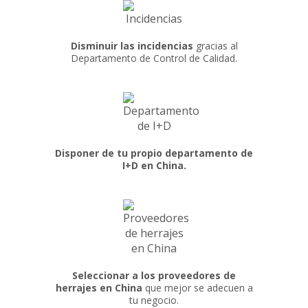
Disminuir las incidencias
gracias al
Departamento de Control de Calidad.
Disponer de tu propio departamento de
I+D en China.
Seleccionar a los proveedores de
herrajes en China
que mejor se adecuen a
tu negocio.