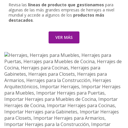
Revisa las
líneas de producto que gestionamos
para
algunas de las más grandes empresas de herrajes a nivel
mundial y accede a algunos de los
productos más
destacados
.
VER MÁS