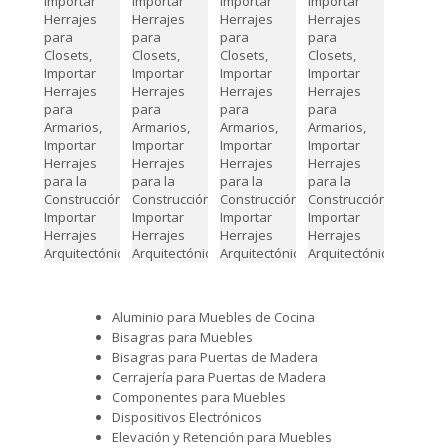
Aluminio para Muebles de Cocina
Bisagras para Muebles
Bisagras para Puertas de Madera
Cerrajería para Puertas de Madera
Componentes para Muebles
Dispositivos Electrónicos
Elevación y Retención para Muebles