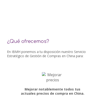
¿Qué ofrecemos?
En IBMH ponemos a tu disposición nuestro Servicio
Estratégico de Gestión de Compras en China para:
Mejorar notablemente todos tus
actuales precios de compra en China.