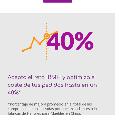
Acepta el reto IBMH y optimiza el
coste de tus pedidos hasta en un
40%*
*Porcentaje de mejora promedio en el total de las
compras anuales realizadas por nuestros clientes a las
fábricas de Herrajes para Muebles en China.