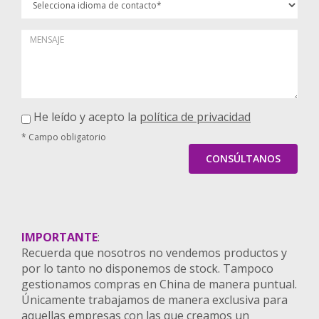
He leído y acepto la
política de privacidad
* Campo obligatorio
CONSÚLTANOS
IMPORTANTE
:
Recuerda que nosotros no vendemos productos y
por lo tanto no disponemos de stock. Tampoco
gestionamos compras en China de manera puntual.
Únicamente trabajamos de manera exclusiva para
aquellas empresas con las que creamos un