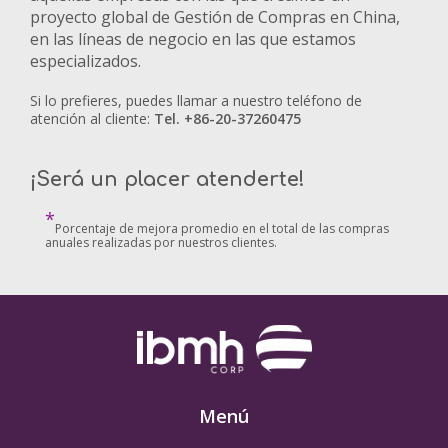
proyecto global de Gestión de Compras en China,
en las líneas de negocio en las que estamos
especializados.
Si lo prefieres, puedes llamar a nuestro teléfono de
atención al cliente:
Tel. +86-20-37260475
¡Será un placer atenderte!
*
Porcentaje de mejora promedio en el total de las compras
anuales realizadas por nuestros clientes.
Menú