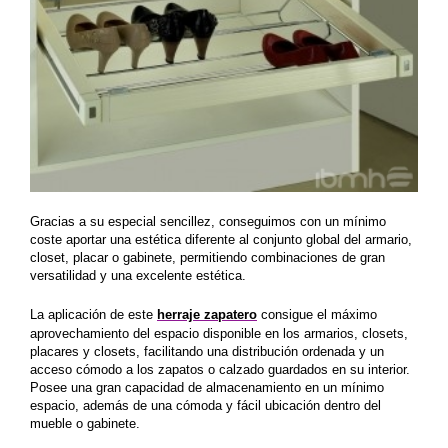
Gracias a su especial sencillez, conseguimos con un mínimo
coste aportar una estética diferente al conjunto global del armario,
closet, placar o gabinete, permitiendo combinaciones de gran
versatilidad y una excelente estética.
La aplicación de este
herraje zapatero
consigue el máximo
aprovechamiento del espacio disponible en los armarios, closets,
placares y closets, facilitando una distribución ordenada y un
acceso cómodo a los zapatos o calzado guardados en su interior.
Posee una gran capacidad de almacenamiento en un mínimo
espacio, además de una cómoda y fácil ubicación dentro del
mueble o gabinete.