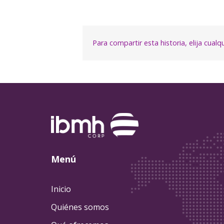
Para compartir esta historia, elija cual
Menú
Inicio
Quiénes somos