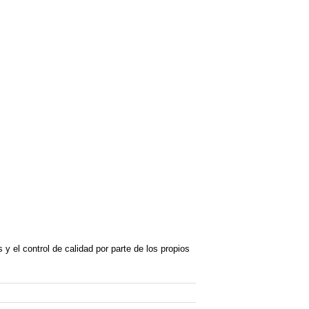
 y el control de calidad por parte de los propios