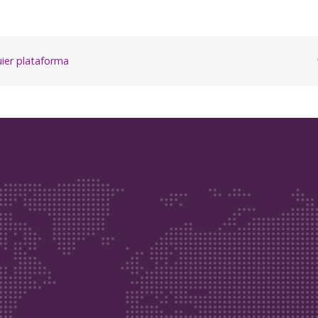
quier plataforma