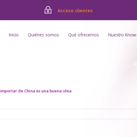
Acceso clientes
Inicio
Quiénes somos
Qué ofrecemos
Nuestro Know
 importar de China es una buena idea