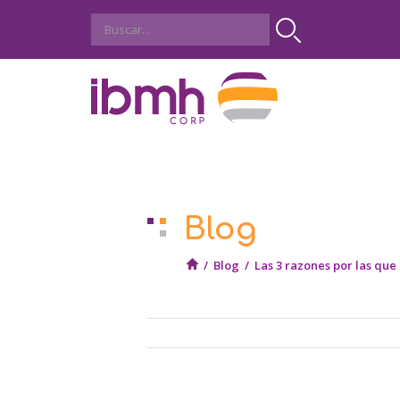
Blog
/
Blog
/
Las 3 razones por las que