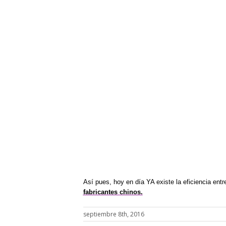
Así pues,
hoy en día YA existe la eficiencia entr
fabricantes chinos.
septiembre 8th, 2016