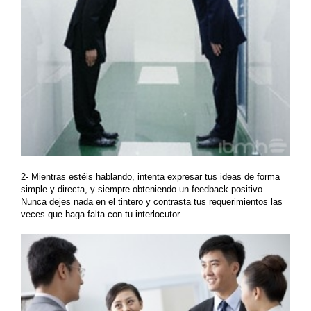
2- Mientras estéis hablando,
intenta expresar tus ideas de forma
simple y directa
, y siempre obteniendo un feedback positivo.
Nunca dejes nada en el tintero y contrasta tus requerimientos las
veces que haga falta con tu interlocutor.