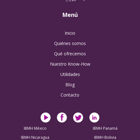
Menú
Inicio
Quiénes somos
Qué ofrecemos
Nuestro Know-How
Utilidades
Blog
Contacto
IBMH México
IBMH Panamá
IBMH Nicaragua
IBMH Bolivia