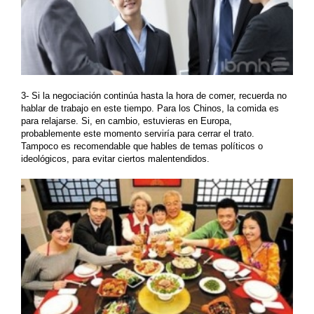
3- Si la negociación continúa hasta la hora de comer, recuerda no
hablar de trabajo en este tiempo. Para los Chinos, la comida es
para relajarse. Si, en cambio, estuvieras en Europa,
probablemente este momento serviría para cerrar el trato.
Tampoco es recomendable que hables de temas políticos o
ideológicos, para evitar ciertos malentendidos.