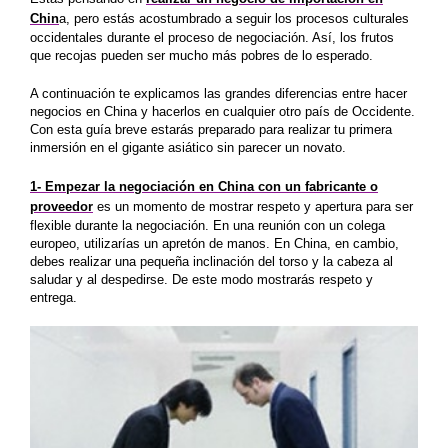
Chin
a, pero estás acostumbrado a seguir los procesos culturales
occidentales durante el proceso de negociación. Así, los frutos
que recojas pueden ser mucho más pobres de lo esperado.
A continuación te explicamos las grandes diferencias entre hacer
negocios en China y hacerlos en cualquier otro país de Occidente.
Con esta guía breve estarás preparado para realizar tu primera
inmersión en el gigante asiático sin parecer un novato.
1- Empezar la negociación en China con un fabricante o
proveedor
es un momento de mostrar respeto y apertura para ser
flexible durante la negociación. En una reunión con un colega
europeo, utilizarías un apretón de manos.
En China, en cambio,
debes realizar una pequeña inclinación del torso y la cabeza al
saludar y al despedirse
. De este modo mostrarás respeto y
entrega.