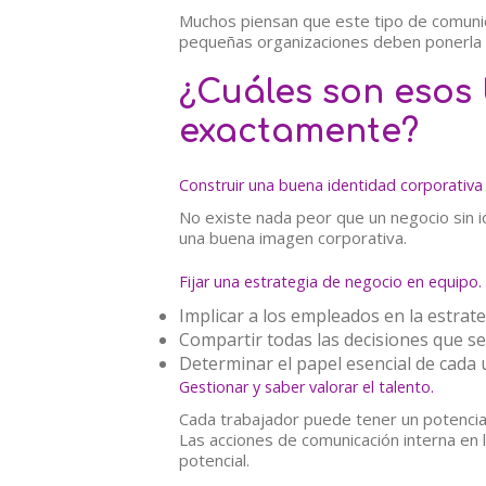
Muchos piensan que este tipo de comunic
pequeñas organizaciones deben ponerla e
¿Cuáles son esos 
exactamente?
Construir una buena identidad corporativa
No existe nada peor que un negocio sin 
una buena imagen corporativa.
Fijar una estrategia de negocio en equipo.
Implicar a los empleados en la estrat
Compartir todas las decisiones que s
Determinar el papel esencial de cada 
Gestionar y saber valorar el talento.
Cada trabajador puede tener un potencial 
Las acciones de comunicación interna en 
potencial.