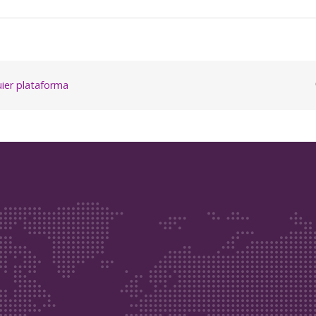
quier plataforma