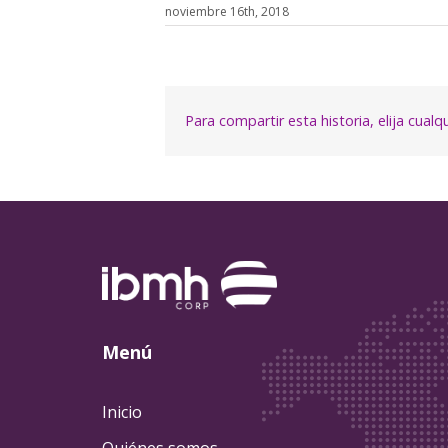
noviembre 16th, 2018
Para compartir esta historia, elija cual
Menú
Inicio