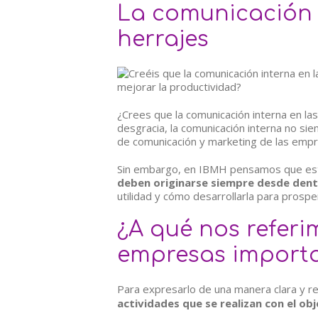
La comunicación 
herrajes
¿Crees que la comunicación interna en l
desgracia, la comunicación interna no si
de comunicación y marketing de las empr
Sin embargo, en IBMH pensamos que est
deben originarse siempre desde dent
utilidad y cómo desarrollarla para prospe
¿A qué nos referi
empresas importa
Para expresarlo de una manera clara y r
actividades que se realizan con el ob