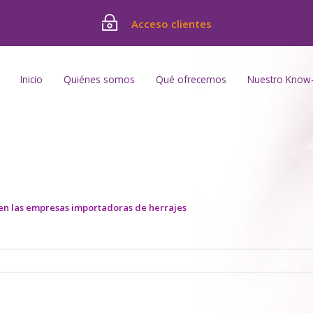
Acceso clientes
Inicio
Quiénes somos
Qué ofrecemos
Nuestro Know
en las empresas importadoras de herrajes