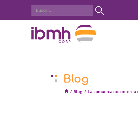
Blog
/
Blog
/
La comunicación interna 