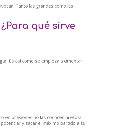
ivocan. Tanto las grandes como las
 ¿Para qué sirve
ugar. Es así como se empieza a cimentar
o en ocasiones no las conocen ni ellos!
potenciar y sacar el máximo partido a su