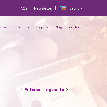
FAQs
|
Newsletter
|
Latino
-How
Utilidades
Empleo
Blog
Contacto
Anterior
Siguiente