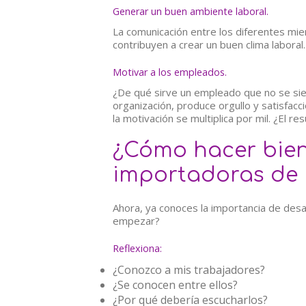
Generar un buen ambiente laboral.
La comunicación entre los diferentes mi
contribuyen a crear un buen clima laboral.
Motivar a los empleados.
¿De qué sirve un empleado que no se sie
organización, produce orgullo y satisfac
la motivación se multiplica por mil. ¿El r
¿Cómo hacer bien
importadoras de h
Ahora, ya conoces la importancia de desa
empezar?
Reflexiona:
¿Conozco a mis trabajadores?
¿Se conocen entre ellos?
¿Por qué debería escucharlos?