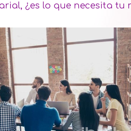
ial, ¿es lo que necesita tu