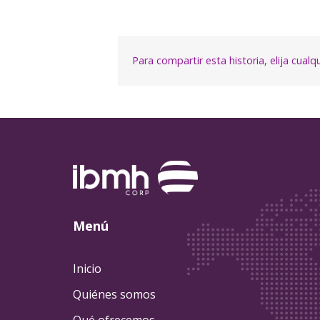
Para compartir esta historia, elija cual
Menú
Inicio
Quiénes somos