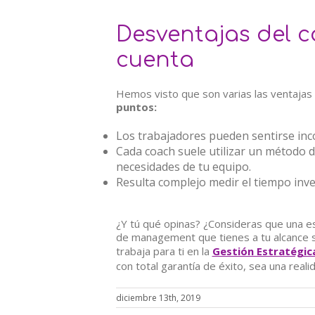
Desventajas del c
cuenta
Hemos visto que son varias las ventajas
puntos:
Los trabajadores pueden sentirse inc
Cada coach suele utilizar un método d
necesidades de tu equipo.
Resulta complejo medir el tiempo inve
¿Y tú qué opinas? ¿Consideras que una est
de management que tienes a tu alcance s
trabaja para ti en la
Gestión Estratégic
con total garantía de éxito, sea una reali
diciembre 13th, 2019