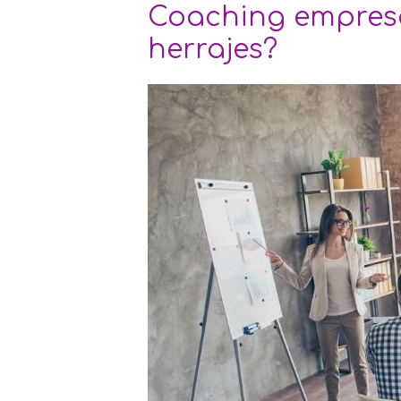
Coaching empresar
herrajes?