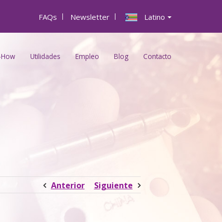
FAQs
|
Newsletter
|
Latino
-How
Utilidades
Empleo
Blog
Contacto
Anterior
Siguiente