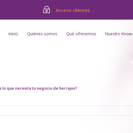
Acceso clientes
Inicio
Quiénes somos
Qué ofrecemos
Nuestro Know
 lo que necesita tu negocio de herrajes?