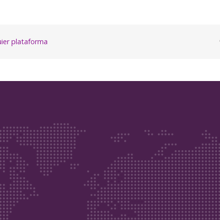
quier plataforma