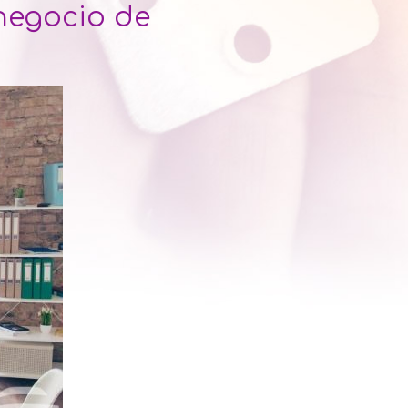
 negocio de