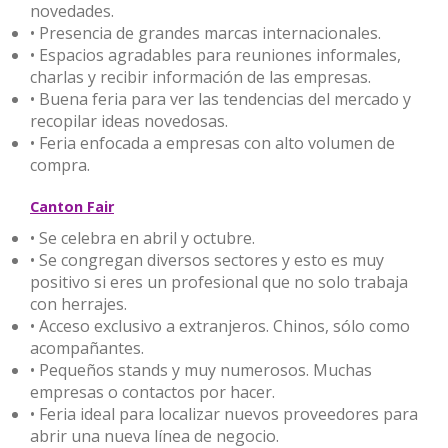
novedades.
• Presencia de grandes marcas internacionales.
• Espacios agradables para reuniones informales,
charlas y recibir información de las empresas.
• Buena feria para ver las tendencias del mercado y
recopilar ideas novedosas.
• Feria enfocada a empresas con alto volumen de
compra.
Canton Fair
• Se celebra en abril y octubre.
• Se congregan diversos sectores y esto es muy
positivo si eres un profesional que no solo trabaja
con herrajes.
• Acceso exclusivo a extranjeros. Chinos, sólo como
acompañantes.
• Pequeños stands y muy numerosos. Muchas
empresas o contactos por hacer.
• Feria ideal para localizar nuevos proveedores para
abrir una nueva línea de negocio.