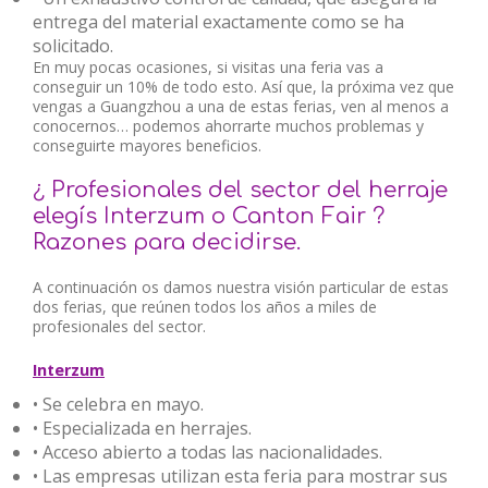
entrega del material exactamente como se ha
solicitado.
En muy pocas ocasiones, si visitas una feria vas a
conseguir un 10% de todo esto. Así que, la próxima vez que
vengas a Guangzhou a una de estas ferias, ven al menos a
conocernos… podemos ahorrarte muchos problemas y
conseguirte mayores beneficios.
¿ Profesionales del sector del herraje
elegís Interzum o Canton Fair ?
Razones para decidirse.
A continuación os damos nuestra visión particular de estas
dos ferias, que reúnen todos los años a miles de
profesionales del sector.
Interzum
• Se celebra en mayo.
• Especializada en herrajes.
• Acceso abierto a todas las nacionalidades.
• Las empresas utilizan esta feria para mostrar sus