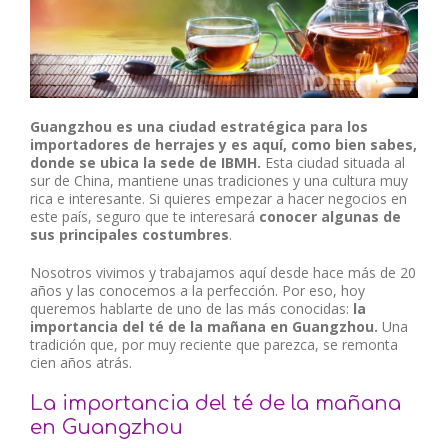
Guangzhou es una ciudad estratégica para los
importadores de herrajes y es aquí, como bien sabes,
donde se ubica la sede de IBMH.
Esta ciudad situada al
sur de China, mantiene unas tradiciones y una cultura muy
rica e interesante. Si quieres empezar a hacer negocios en
este país, seguro que te interesará
conocer algunas de
sus principales costumbres
.
Nosotros vivimos y trabajamos aquí desde hace más de 20
años y las conocemos a la perfección. Por eso, hoy
queremos hablarte de uno de las más conocidas:
la
importancia del té de la mañana en Guangzhou.
Una
tradición que, por muy reciente que parezca, se remonta
cien años atrás.
La importancia del té de la mañana
en Guangzhou