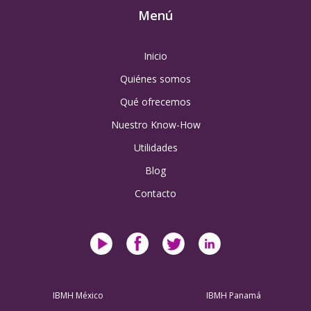
Menú
Inicio
Quiénes somos
Qué ofrecemos
Nuestro Know-How
Utilidades
Blog
Contacto
IBMH México
IBMH Panamá