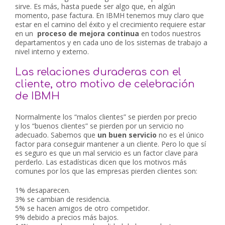
sirve. Es más, hasta puede ser algo que, en algún
momento, pase factura. En IBMH tenemos muy claro que
estar en el camino del éxito y el crecimiento requiere estar
en un
proceso de mejora continua
en todos nuestros
departamentos y en cada uno de los sistemas de trabajo a
nivel interno y externo.
Las relaciones duraderas con el
cliente, otro motivo de celebración
de IBMH
Normalmente los “malos clientes” se pierden por precio
y los “buenos clientes” se pierden por un servicio no
adecuado. Sabemos que
un buen servicio
no es el único
factor para conseguir mantener a un cliente. Pero lo que sí
es seguro es que un mal servicio es un factor clave para
perderlo. Las estadísticas dicen que los motivos más
comunes por los que las empresas pierden clientes son:
1% desaparecen.
3% se cambian de residencia.
5% se hacen amigos de otro competidor.
9% debido a precios más bajos.