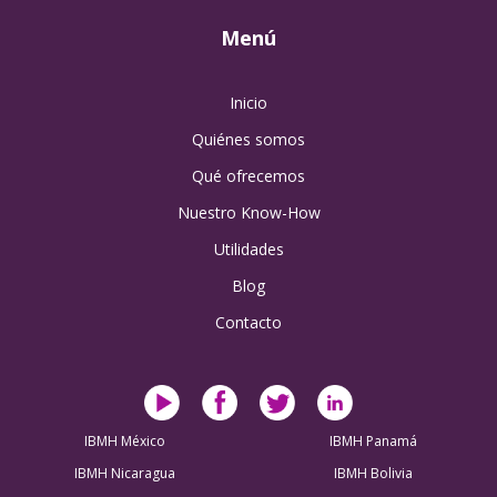
Menú
Inicio
Quiénes somos
Qué ofrecemos
Nuestro Know-How
Utilidades
Blog
Contacto
IBMH México
IBMH Panamá
IBMH Nicaragua
IBMH Bolivia