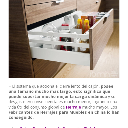
– El sistema que acciona el cierre lento del cajón
, posee
una tamaño mucho más largo, esto significa que
puede soportar mucho mejor la carga dinámica
y su
desgaste en consecuencia es mucho menor, logrando una
vida útil del conjunto global de
Herraje
mucho mayor. Los
Fabricantes de Herrajes para Muebles en China lo han
conseguido.