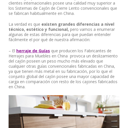
clientes internacionales posee una calidad muy superior a
los Sistemas de Cajón de Cierre Lento convencionales que
se fabrican habitualmente en China.
La verdad es que
existen grandes diferencias a nivel
técnico, estético y funcional,
pero vamos a enumerar
algunas de estas diferencias para que puedan entender
fácilmente el por qué de nuestra afirmación:
– El
herraje de Guías
que producen los Fabricantes de
Herrajes para Muebles en China provoca un deslizamiento
del cajón poseen un peso mucho más elevado que
cualquier otras guías convencionales fabricadas en China,
ya que tienen más metal en su fabricación, por lo que el
conjunto global del cajón posee una mayor capacidad de
carga en comparación con resto de los cajones fabricados
en China.