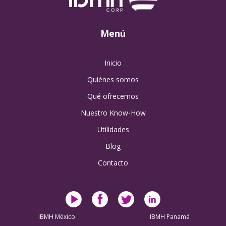
Menú
Inicio
Quiénes somos
Qué ofrecemos
Nuestro Know-How
Utilidades
Blog
Contacto
IBMH México
IBMH Panamá