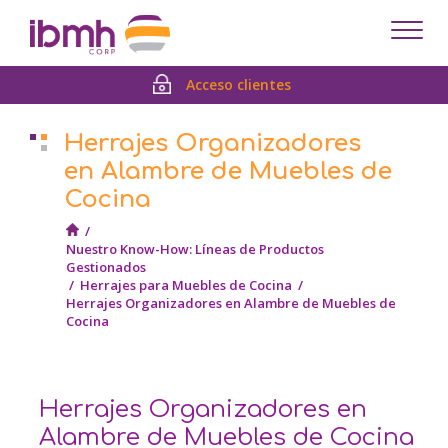
Despl
men
Acceso clientes
Herrajes Organizadores
en Alambre de Muebles de
Cocina
/
Nuestro Know-How: Líneas de Productos
Gestionados
/
Herrajes para Muebles de Cocina
/
Herrajes Organizadores en Alambre de Muebles de
Cocina
Herrajes Organizadores en
Alambre de Muebles de Cocina