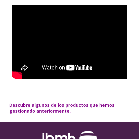
Descubre algunos de los productos que hemos
gestionado anteriormente.