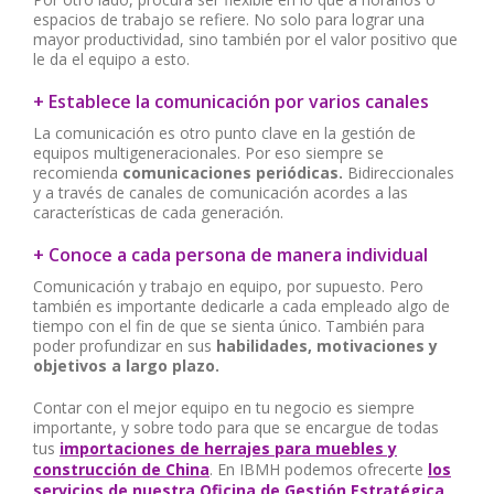
espacios de trabajo se refiere. No solo para lograr una
mayor productividad, sino también por el valor positivo que
le da el equipo a esto.
+ Establece la comunicación por varios canales
La comunicación es otro punto clave en la gestión de
equipos multigeneracionales. Por eso siempre se
recomienda
comunicaciones periódicas.
Bidireccionales
y a través de canales de comunicación acordes a las
características de cada generación.
+ Conoce a cada persona de manera individual
Comunicación y trabajo en equipo, por supuesto. Pero
también es importante dedicarle a cada empleado algo de
tiempo con el fin de que se sienta único. También para
poder profundizar en sus
habilidades, motivaciones y
objetivos a largo plazo.
Contar con el mejor equipo en tu negocio es siempre
importante, y sobre todo para que se encargue de todas
tus
importaciones de herrajes para muebles y
construcción de China
. En IBMH podemos ofrecerte
los
servicios de nuestra Oficina de Gestión Estratégica