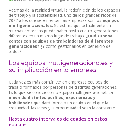
Además de la realidad virtual, la redefinición de los espacios
de trabajo y la sostenibilidad, uno de los grandes retos del
2022 a los que se enfrentan las empresas son los
equipos
multigeneracionales.
Se estima que actualmente en
muchas empresas puede haber hasta cuatro generaciones
diferentes en un mismo lugar de trabajo.
¿Qué supone
contar con equipos de trabajadores de diferentes
generaciones?
¿Y cómo gestionarlos en beneficio de
todos?
Los equipos multigeneracionales y
su implicación en la empresa
Cada vez es más común ver en empresas equipos de
trabajo formados por personas de distintas generaciones.
Es lo que se conoce como equipo multigeneracional. La
unión de distintos perfiles, experiencias y
habilidades
que dará forma a un equipo en el que la
creatividad, las ideas y la productividad sean la constante.
Hasta cuatro intervalos de edades en estos
equipos