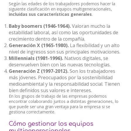
Según las edades de los trabajadores podemos hacer la
siguiente clasificación en equipos multigeneracionales,
incluidas sus características generales
.
Baby boomers (1946-1964).
Valoran mucho la
estabilidad laboral, así como las oportunidades de
crecimiento dentro de la compañía.
Generación X (1965-1980).
La flexibilidad y un alto
nivel de ingresos son sus principales motivaciones.
Millennials (1981-1996).
Nativos digitales, se
desenvuelven bien con las nuevas tecnologías.
Generación Z (1997-2012).
Son los trabajadores
más jóvenes. Preocupados por la sostenibilidad
medioambiental y la responsabilidad social. Tienen
bien definidos sus valores e intereses.
En los grupos de trabajo de las empresas podemos
encontrar colaborando juntos a distintas generaciones, lo
que puede ser una gran ventaja para la empresa si se
gestiona correctamente.
Cómo gestionar los equipos
multigeneracionales