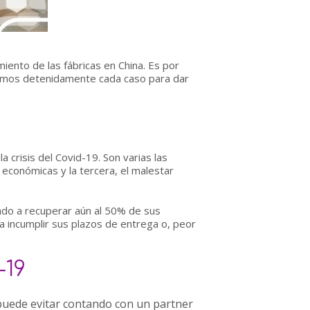
iento de las fábricas en China. Es por
mos detenidamente cada caso para dar
crisis del Covid-19. Son varias las
 económicas y la tercera, el malestar
gado a recuperar aún al 50% de sus
 incumplir sus plazos de entrega o, peor
-19
puede evitar contando con un partner