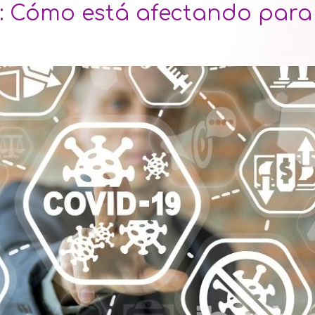
19: Cómo está afectando par