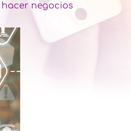
a hacer negocios