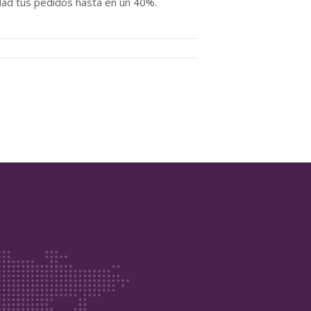
dad tus pedidos hasta en un 40%.