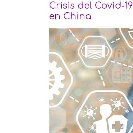
Crisis del Covid-
en China