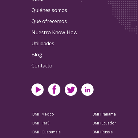
Quiénes somos
Qué ofrecemos
Nuestro Know-How
Utilidades
Blog
Contacto
IBMH México
IBMH Panamá
IBMH Perú
IBMH Ecuador
IBMH Guatemala
IBMH Russia