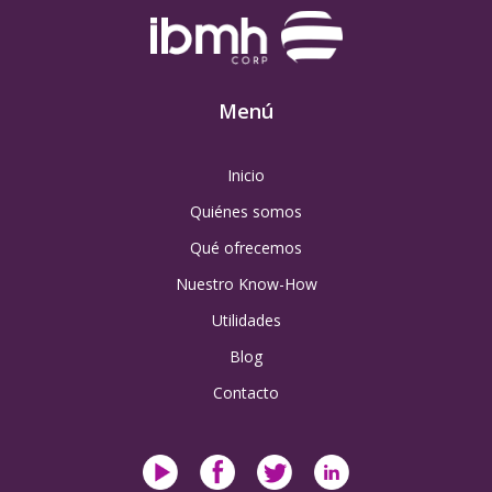
Menú
Inicio
Quiénes somos
Qué ofrecemos
Nuestro Know-How
Utilidades
Blog
Contacto