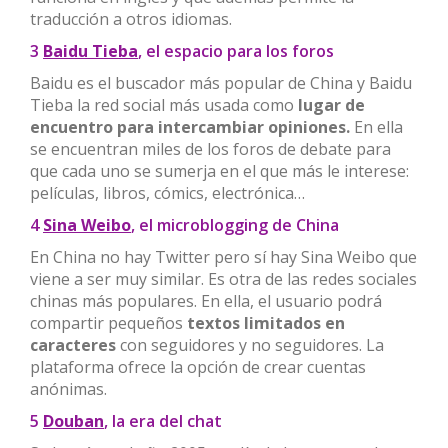
traducción a otros idiomas.
3
Baidu Tieba
, el espacio para los foros
Baidu es el buscador más popular de China y Baidu
Tieba la red social más usada como
lugar de
encuentro para intercambiar opiniones.
En ella
se encuentran miles de los foros de debate para
que cada uno se sumerja en el que más le interese:
películas, libros, cómics, electrónica…
4
Sina Weibo
, el microblogging de China
En China no hay Twitter pero sí hay Sina Weibo que
viene a ser muy similar. Es otra de las redes sociales
chinas más populares. En ella, el usuario podrá
compartir pequeños
textos limitados en
caracteres
con seguidores y no seguidores. La
plataforma ofrece la opción de crear cuentas
anónimas.
5
Douban
, la era del chat