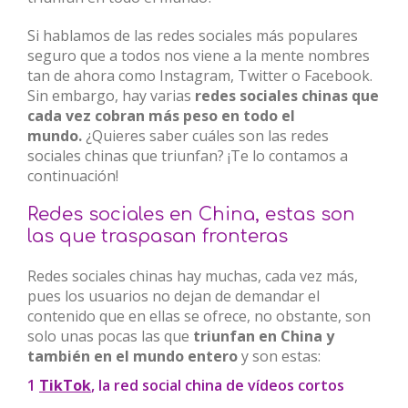
Si hablamos de las redes sociales más populares
seguro que a todos nos viene a la mente nombres
tan de ahora como Instagram, Twitter o Facebook.
Sin embargo, hay varias
redes sociales chinas que
cada vez cobran más peso en todo el
mundo.
¿Quieres saber cuáles son las redes
sociales chinas que triunfan? ¡Te lo contamos a
continuación!
Redes sociales en China, estas son
las que traspasan fronteras
Redes sociales chinas hay muchas, cada vez más,
pues los usuarios no dejan de demandar el
contenido que en ellas se ofrece, no obstante, son
solo unas pocas las que
triunfan en China y
también en el mundo entero
y son estas:
1
TikTok
, la red social china de vídeos cortos