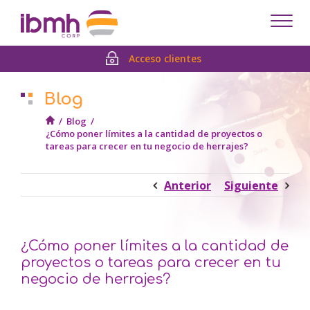
Despl
men
Acceso clientes
Blog
/
Blog
/
¿Cómo poner límites a la cantidad de proyectos o
tareas para crecer en tu negocio de herrajes?
Anterior
Siguiente
¿Cómo poner límites a la cantidad de
proyectos o tareas para crecer en tu
negocio de herrajes?