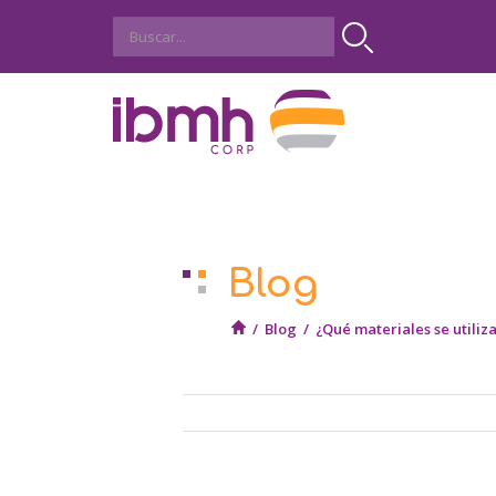
Blog
/
Blog
/
¿Qué materiales se utiliza