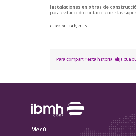
Instalaciones en obras de construcci
para evitar todo contacto entre las supe
diciembre 14th, 2016
Para compartir esta historia, elija cual
Menú