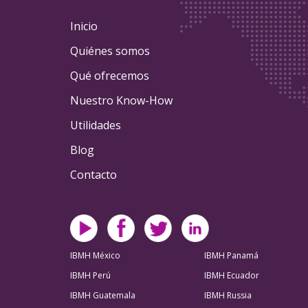
Inicio
Quiénes somos
Qué ofrecemos
Nuestro Know-How
Utilidades
Blog
Contacto
IBMH México
IBMH Panamá
IBMH Perú
IBMH Ecuador
IBMH Guatemala
IBMH Russia