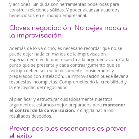
y acciones. Sin duda son herramientas poderosas para
construir relaciones sólidas. Y poder alcanzar acuerdos
beneficiosos en el mundo empresarial.
Claves negociación: No dejes nada a
la improvisación
Además de lo ya dicho, es necesario recordar que no se
puede dejar nada en manos de la improvisación.
Especialmente en lo que respecta a la argumentación. Cada
punto que se presenta y cada contraargumento que se
anticipa deben ser meticulosamente considerados y
preparados con antelación. La improvisación puede llevar a
respuestas incompletas. Comprometiendo la credibilidad y
la efectividad del negociador.
Al planificar y estructurar cuidadosamente nuestros
argumentos, estamos mejor preparados para
mantener
el control de la conversación.
Y dirigirla hacia los
resultados deseados.
Prever posibles escenarios es prever
el éxito