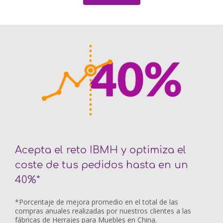
Acepta el reto IBMH y optimiza el
coste de tus pedidos hasta en un
40%*
*Porcentaje de mejora promedio en el total de las
compras anuales realizadas por nuestros clientes a las
fábricas de Herrajes para Muebles en China.