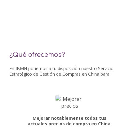
¿Qué ofrecemos?
En IBMH ponemos a tu disposición nuestro Servicio
Estratégico de Gestión de Compras en China para:
Mejorar notablemente todos tus
actuales precios de compra en China.