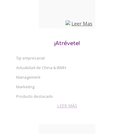
¡Atrévete!
Tip empresarial
Actualidad de China & IBMH
Management
Marketing
Producto destacado
LEER MÁS