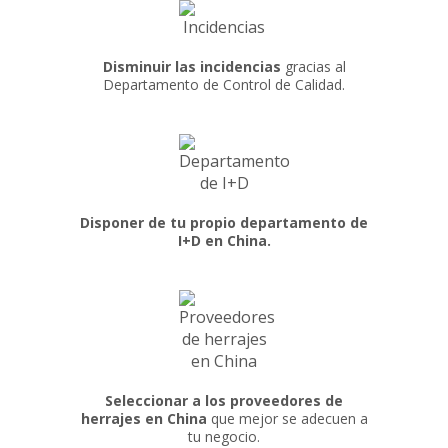
Disminuir las incidencias
gracias al
Departamento de Control de Calidad.
Disponer de tu propio departamento de
I+D en China.
Seleccionar a los proveedores de
herrajes en China
que mejor se adecuen a
tu negocio.