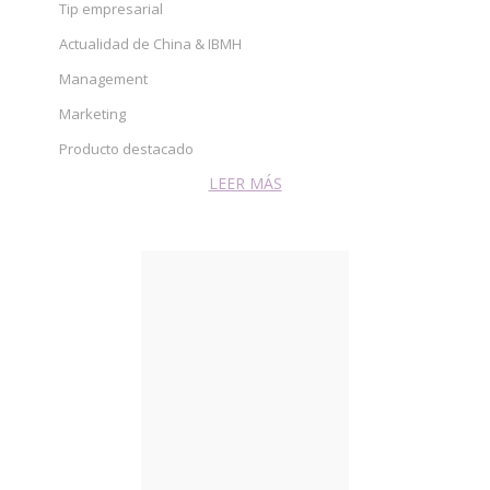
Tip empresarial
Actualidad de China & IBMH
Management
Marketing
Producto destacado
LEER MÁS