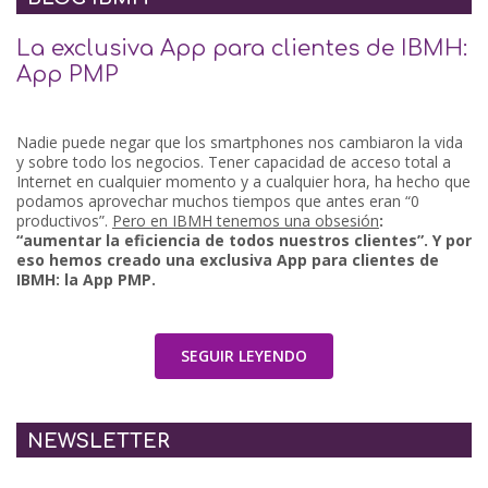
La exclusiva App para clientes de IBMH:
App PMP
Nadie puede negar que los smartphones nos cambiaron la vida
y sobre todo los negocios. Tener capacidad de acceso total a
Internet en cualquier momento y a cualquier hora, ha hecho que
podamos aprovechar muchos tiempos que antes eran “0
productivos”.
Pero en IBMH tenemos una obsesión
:
“aumentar la eficiencia de todos nuestros clientes”. Y por
eso hemos creado una exclusiva App para clientes de
IBMH: la App PMP.
SEGUIR LEYENDO
NEWSLETTER