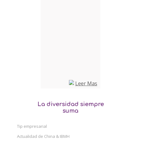
La diversidad siempre
suma
Tip empresarial
Actualidad de China & IBMH