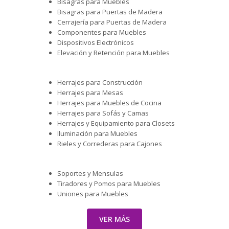
Bisagras para Muebles
Bisagras para Puertas de Madera
Cerrajería para Puertas de Madera
Componentes para Muebles
Dispositivos Electrónicos
Elevación y Retención para Muebles
Herrajes para Construcción
Herrajes para Mesas
Herrajes para Muebles de Cocina
Herrajes para Sofás y Camas
Herrajes y Equipamiento para Closets
Iluminación para Muebles
Rieles y Correderas para Cajones
Soportes y Mensulas
Tiradores y Pomos para Muebles
Uniones para Muebles
VER MÁS