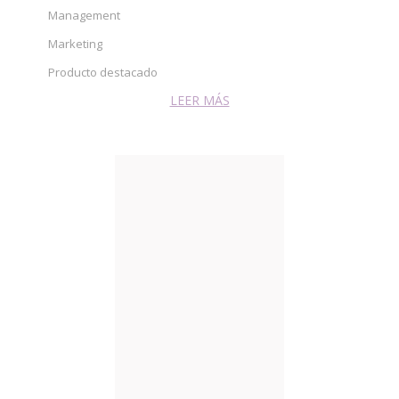
Management
Marketing
Producto destacado
LEER MÁS