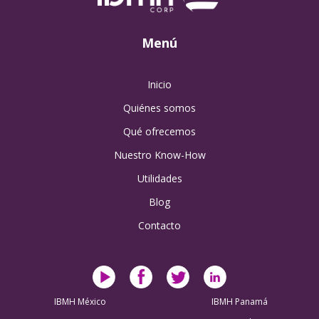
Menú
Inicio
Quiénes somos
Qué ofrecemos
Nuestro Know-How
Utilidades
Blog
Contacto
IBMH México
IBMH Panamá