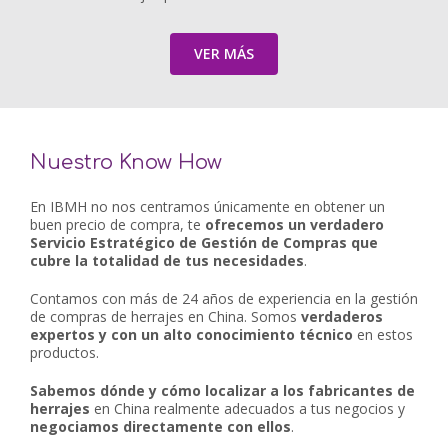
VER MÁS
Nuestro Know How
En IBMH no nos centramos únicamente en obtener un
buen precio de compra, te
ofrecemos un verdadero
Servicio Estratégico de Gestión de Compras que
cubre la totalidad de tus necesidades
.
Contamos con más de 24 años de experiencia en la gestión
de compras de herrajes en China. Somos
verdaderos
expertos y con un alto conocimiento técnico
en estos
productos.
Sabemos dónde y cómo localizar a los fabricantes de
herrajes
en China realmente adecuados a tus negocios y
negociamos directamente con ellos
.