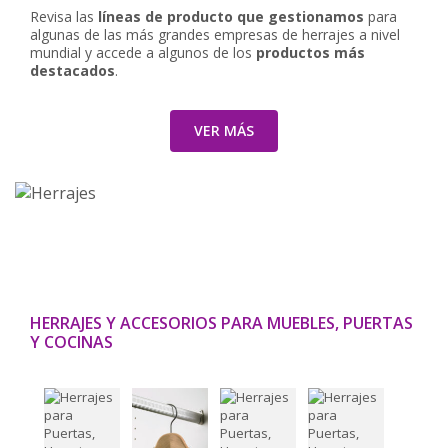
Revisa las
líneas de producto que gestionamos
para
algunas de las más grandes empresas de herrajes a nivel
mundial y accede a algunos de los
productos más
destacados
.
VER MÁS
HERRAJES Y ACCESORIOS PARA MUEBLES, PUERTAS
Y COCINAS