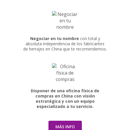
Negociar en tu nombre
con total y
absoluta independencia de los fabricantes
de herrajes en China que te recomendemos.
Disponer de una oficina física de
compras en China con visión
estratégica y con un equipo
especializado a tu servicio.
MÁS INFO