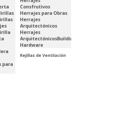
Rejillas de Ventilación