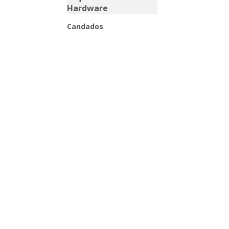
Candados