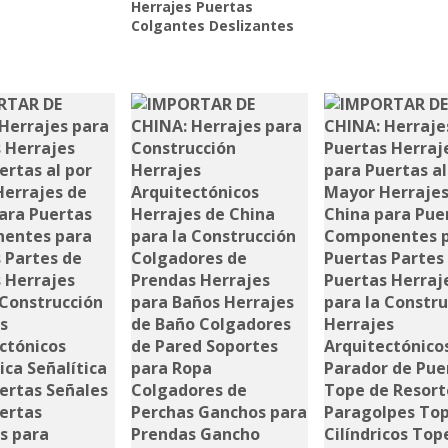
Herrajes Puertas
Colgantes Deslizantes