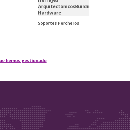
Soportes Percheros
que hemos gestionado