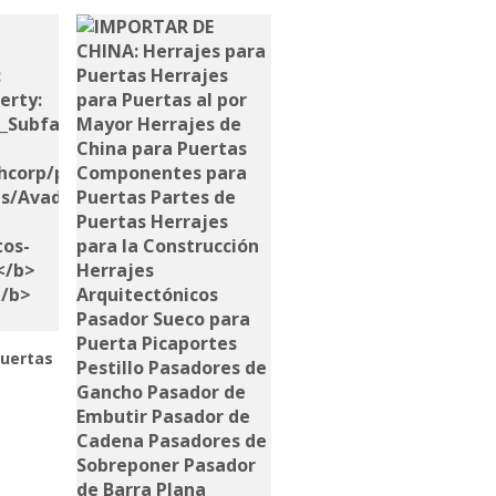
Puertas