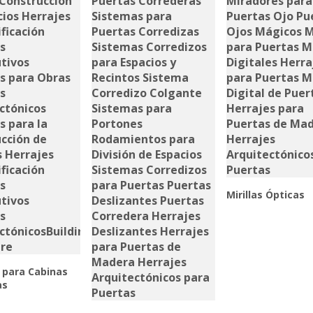
Mirillas Ópticas
 para Cabinas
as