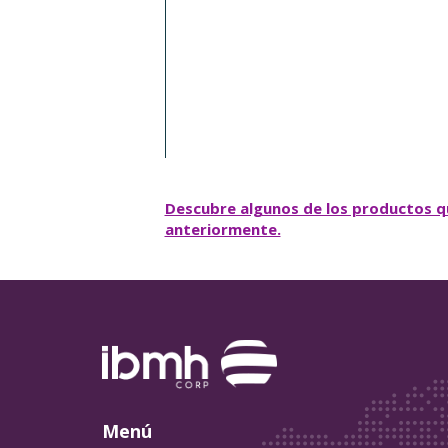
Descubre algunos de los productos 
anteriormente.
Menú