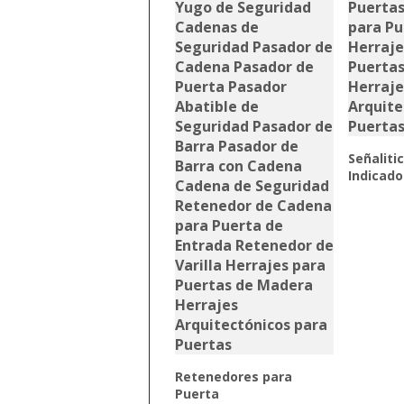
Señaliti
Indicado
Retenedores para
Puerta