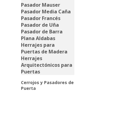
Cerrojos y Pasadores de
Puerta