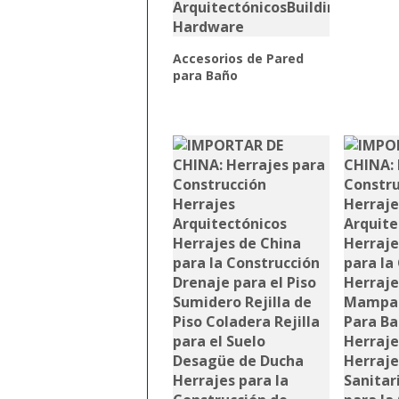
Accesorios de Pared
para Baño