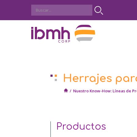
Herrajes par
/
Nuestro Know-How: Líneas de Pr
Productos