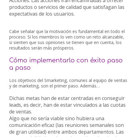
Acciones
. Las acciones irán encaminadas a ofrecer
productos o servicios de calidad que satisfagan las
expectativas de los usuarios.
Cabe señalar que la motivación es fundamental en todo el
proceso. Si los miembros lo ven como un reto alcanzable,
si sienten que sus opiniones se tienen que en cuenta, los
resultados serán más prósperos.
Cómo implementarlo con éxito paso
a paso
Los objetivos del Smarketing, comunes al equipo de ventas
y de marketing, son el primer paso. Además…
Dichas metas han de estar centradas en conseguir
leads, es decir, han de estar vinculados a las cuotas
de ventas.
Algo que no sería viable sino hubiera una
comunicación eficaz
(las reuniones semanales son
de gran utilidad) entre ambos departamentos. Las