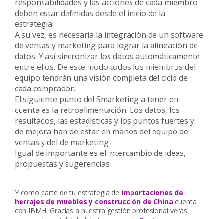
responsabilidades y las acciones de cada miembro
deben estar definidas desde el inicio de la
estrategia.
A su vez, es necesaria la
integración de un software
de ventas y marketing
para lograr la alineación de
datos. Y así sincronizar los datos automáticamente
entre ellos. De este modo todos los miembros del
equipo tendrán una visión completa del ciclo de
cada comprador.
El siguiente punto del Smarketing a tener en
cuenta es la
retroalimentación
. Los datos, los
resultados, las estadísticas y los puntos fuertes y
de mejora han de estar en manos del equipo de
ventas y del de marketing.
Igual de importante es el
intercambio de ideas,
propuestas y sugerencias.
Y como parte de tu estrategia de
importaciones de
herrajes de muebles y construcción de China
cuenta
con IBMH. Gracias a nuestra gestión profesional verás