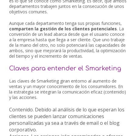
es lo que se conoce como Smarketing. Es decir, que ambos
departamentos trabajen juntos en la consecución de unos
objetivos comunes.
Aunque cada departamento tenga sus propias funciones,
comparten la gestión de los clientes potenciales
. La
conversión de un lead abarca desde que el usuario conoce
a la empresa hasta que llega a ser cliente. Que uno trabaje
de la mano del otro, no solo potenciará las capacidades de
ambos, sino que mejorará la productividad, la optimización
del tiempo y el incremento de ventas.
Claves para entender el Smarketing
Las claves de Smarketing giran entorno al aumento de
ventas y un mayor conocimiento de los consumidores. En
la estrategia se integran la comunicación eficaz (contenido)
y las acciones.
Contenido
. Debido al análisis de lo que esperan los
clientes se pueden lanzar comunicaciones
personalizadas ya sea a través de email o el blog
corporativo.