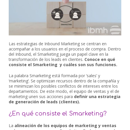
Las estrategias de Inbound Marketing se centran en
acompañar a los usuarios en el proceso de compra. Dentro
del Inbound, el Smarketing juega un papel clave en la
transformación de los leads en clientes.
Conoce en qué
consiste el Smarketing y cuáles son sus funciones.
La palabra Smarketing está formada por ‘sales’ y
‘marketing’. Se optimizan recursos dentro de la compañía y
se minimizan los posibles conflictos de intereses entre los
departamentos. De este modo, el equipo de ventas y el de
marketing unen sus acciones para
definir una estrategia
de generación de leads (clientes).
¿En qué consiste el Smarketing?
La
alineación de los equipos de marketing y ventas